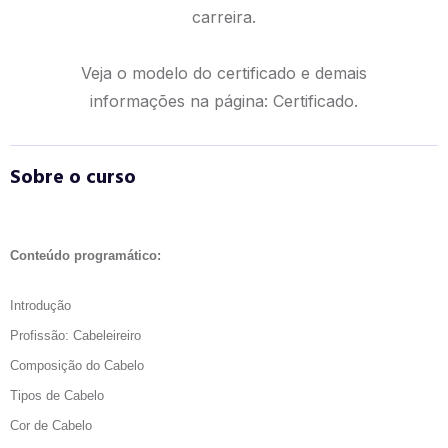
carreira.
Veja o modelo do certificado e demais
informações na página:
Certificado.
Sobre o curso
Conteúdo programático:
Introdução
Profissão: Cabeleireiro
Composição do Cabelo
Tipos de Cabelo
Cor de Cabelo