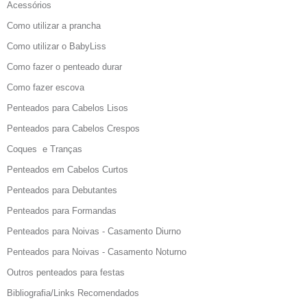
Acessórios
Como utilizar a prancha
Como utilizar o BabyLiss
Como fazer o penteado durar
Como fazer escova
Penteados para Cabelos Lisos
Penteados para Cabelos Crespos
Coques e Tranças
Penteados em Cabelos Curtos
Penteados para Debutantes
Penteados para Formandas
Penteados para Noivas - Casamento Diurno
Penteados para Noivas - Casamento Noturno
Outros penteados para festas
Bibliografia/Links Recomendados