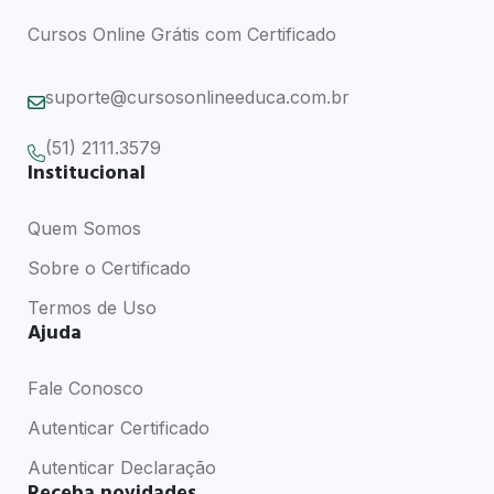
Cursos Online Grátis com Certificado
suporte@cursosonlineeduca.com.br
(51) 2111.3579
Institucional
Quem Somos
Sobre o Certificado
Termos de Uso
Ajuda
Fale Conosco
Autenticar Certificado
Autenticar Declaração
Receba novidades