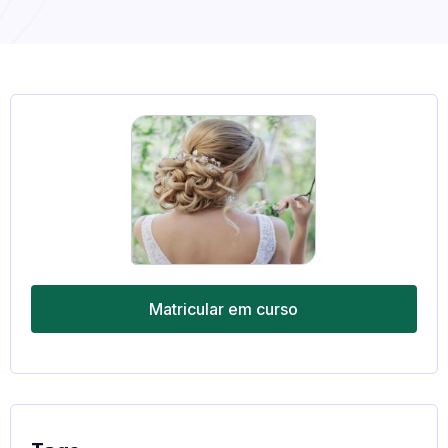
Matricular em curso