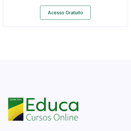
Acesso Gratuito