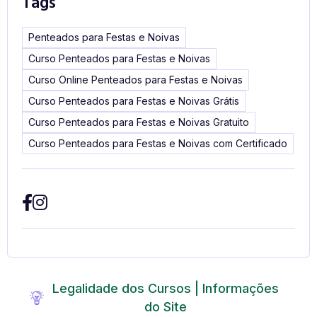
Tags
Penteados para Festas e Noivas
Curso Penteados para Festas e Noivas
Curso Online Penteados para Festas e Noivas
Curso Penteados para Festas e Noivas Grátis
Curso Penteados para Festas e Noivas Gratuito
Curso Penteados para Festas e Noivas com Certificado
Legalidade dos Cursos | Informações
do Site