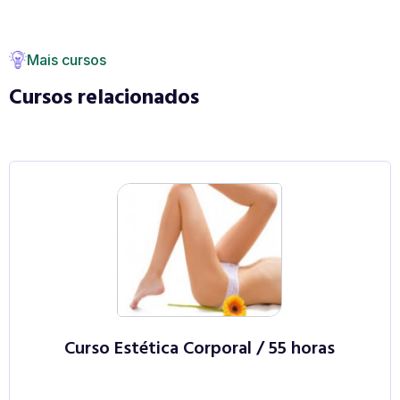
Mais cursos
Cursos relacionados
Curso Estética Corporal / 55 horas