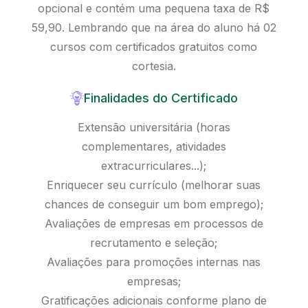
opcional e contém uma pequena taxa de R$
59,90. Lembrando que na área do aluno há 02
cursos com certificados gratuitos como
cortesia.
Finalidades do Certificado
Extensão universitária (horas
complementares, atividades
extracurriculares...);
Enriquecer seu currículo (melhorar suas
chances de conseguir um bom emprego);
Avaliações de empresas em processos de
recrutamento e seleção;
Avaliações para promoções internas nas
empresas;
Gratificações adicionais conforme plano de