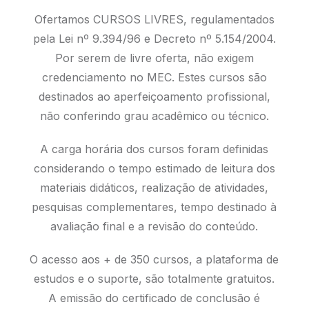
Ofertamos CURSOS LIVRES, regulamentados
pela Lei nº 9.394/96 e Decreto nº 5.154/2004.
Por serem de livre oferta, não exigem
credenciamento no MEC. Estes cursos são
destinados ao aperfeiçoamento profissional,
não conferindo grau acadêmico ou técnico.
A carga horária dos cursos foram definidas
considerando o tempo estimado de leitura dos
materiais didáticos, realização de atividades,
pesquisas complementares, tempo destinado à
avaliação final e a revisão do conteúdo.
O acesso aos + de 350 cursos, a plataforma de
estudos e o suporte, são totalmente gratuitos.
A emissão do certificado de conclusão é