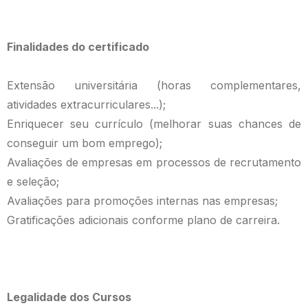
Finalidades do certificado
Extensão universitária (horas complementares,
atividades extracurriculares...);
Enriquecer seu currículo (melhorar suas chances de
conseguir um bom emprego);
Avaliações de empresas em processos de recrutamento
e seleção;
Avaliações para promoções internas nas empresas;
Gratificações adicionais conforme plano de carreira.
Legalidade dos Cursos