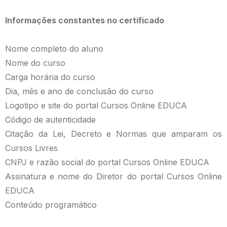
Informações constantes no certificado
Nome completo do aluno
Nome do curso
Carga horária do curso
Dia, mês e ano de conclusão do curso
Logotipo e site do portal Cursos Online EDUCA
Código de autenticidade
Citação da Lei, Decreto e Normas que amparam os
Cursos Livres
CNPJ e razão social do portal Cursos Online EDUCA
Assinatura e nome do Diretor do portal Cursos Online
EDUCA
Conteúdo programático