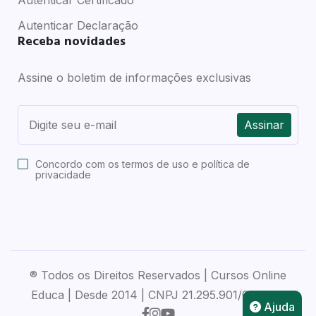
Autenticar Declaração
Receba novidades
Assine o boletim de informações exclusivas
Assinar
Concordo com os
termos de uso e política de
privacidade
® Todos os Direitos Reservados | Cursos Online
Educa | Desde 2014 | CNPJ 21.295.901/0001-28
Ajuda