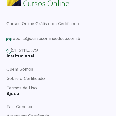
Cursos Online Grátis com Certificado
suporte@cursosonlineeduca.com.br
(51) 2111.3579
Institucional
Quem Somos
Sobre o Certificado
Termos de Uso
Ajuda
Fale Conosco
Autenticar Certificado