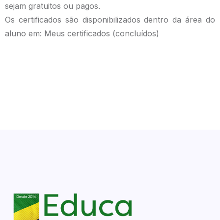
sejam gratuitos ou pagos.
Os certificados são disponibilizados dentro da área do
aluno em: Meus certificados (concluídos)