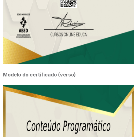
Modelo do certificado
(verso)