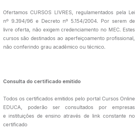
Ofertamos CURSOS LIVRES, regulamentados pela Lei
nº 9.394/96 e Decreto nº 5.154/2004. Por serem de
livre oferta, não exigem credenciamento no MEC. Estes
cursos são destinados ao aperfeiçoamento profissional,
não conferindo grau acadêmico ou técnico.
Consulta do certificado emitido
Todos os certificados emitidos pelo portal Cursos Online
EDUCA, poderão ser consultados por empresas
e instituições de ensino através de link constante no
certificado