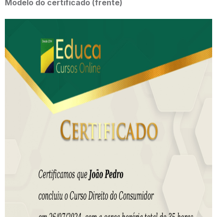
Modelo do certificado
(frente)