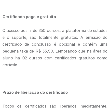
Certificado pago e gratuito
O acesso aos + de 350 cursos, a plataforma de estudos
e o suporte, são totalmente gratuitos. A emissão do
certificado de conclusão é opcional e contém uma
pequena taxa de R$ 55,90. Lembrando que na área do
aluno há 02 cursos com certificados gratuitos como
cortesia.
Prazo de liberação do certificado
Todos os certificados são liberados imediatamente,