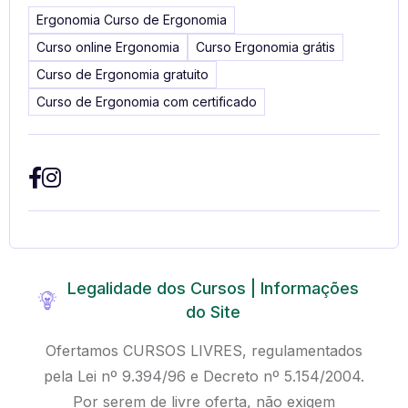
Ergonomia Curso de Ergonomia
Curso online Ergonomia
Curso Ergonomia grátis
Curso de Ergonomia gratuito
Curso de Ergonomia com certificado
Legalidade dos Cursos | Informações
do Site
Ofertamos CURSOS LIVRES, regulamentados
pela Lei nº 9.394/96 e Decreto nº 5.154/2004.
Por serem de livre oferta, não exigem