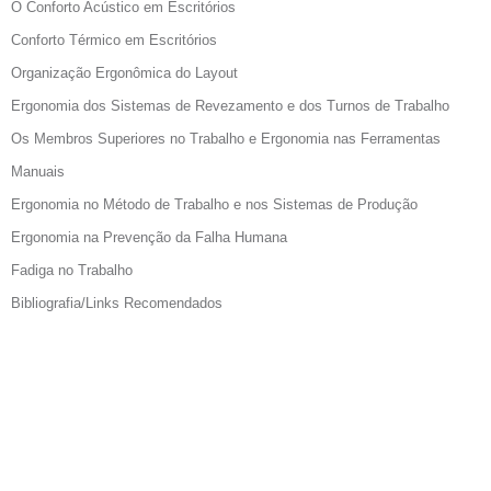
O Conforto Acústico em Escritórios
Conforto Térmico em Escritórios
Organização Ergonômica do Layout
Ergonomia dos Sistemas de Revezamento e dos Turnos de Trabalho
Os Membros Superiores no Trabalho e Ergonomia nas Ferramentas
Manuais
Ergonomia no Método de Trabalho e nos Sistemas de Produção
Ergonomia na Prevenção da Falha Humana
Fadiga no Trabalho
Bibliografia/Links Recomendados