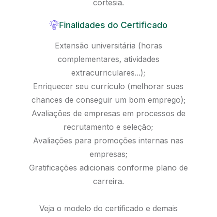
cortesia.
Finalidades do Certificado
Extensão universitária (horas
complementares, atividades
extracurriculares...);
Enriquecer seu currículo (melhorar suas
chances de conseguir um bom emprego);
Avaliações de empresas em processos de
recrutamento e seleção;
Avaliações para promoções internas nas
empresas;
Gratificações adicionais conforme plano de
carreira.
Veja o modelo do certificado e demais