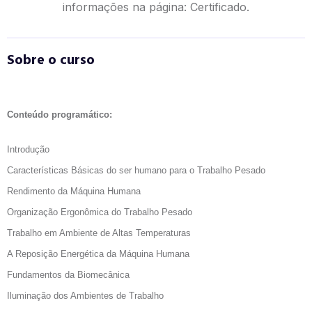
informações na página:
Certificado.
Sobre o curso
Conteúdo programático:
Introdução
Características Básicas do ser humano para o Trabalho Pesado
Rendimento da Máquina Humana
Organização Ergonômica do Trabalho Pesado
Trabalho em Ambiente de Altas Temperaturas
A Reposição Energética da Máquina Humana
Fundamentos da Biomecânica
Iluminação dos Ambientes de Trabalho