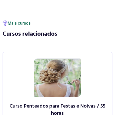
Mais cursos
Cursos relacionados
Curso Penteados para Festas e Noivas / 55
horas