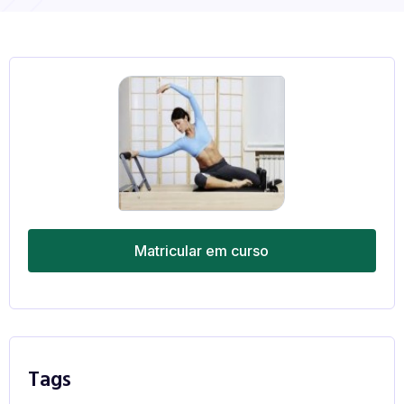
Matricular em curso
Tags