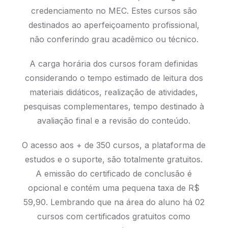
credenciamento no MEC. Estes cursos são
destinados ao aperfeiçoamento profissional,
não conferindo grau acadêmico ou técnico.
A carga horária dos cursos foram definidas
considerando o tempo estimado de leitura dos
materiais didáticos, realização de atividades,
pesquisas complementares, tempo destinado à
avaliação final e a revisão do conteúdo.
O acesso aos + de 350 cursos, a plataforma de
estudos e o suporte, são totalmente gratuitos.
A emissão do certificado de conclusão é
opcional e contém uma pequena taxa de R$
59,90. Lembrando que na área do aluno há 02
cursos com certificados gratuitos como