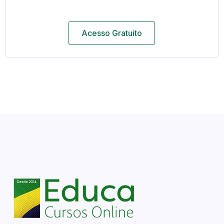
Acesso Gratuito