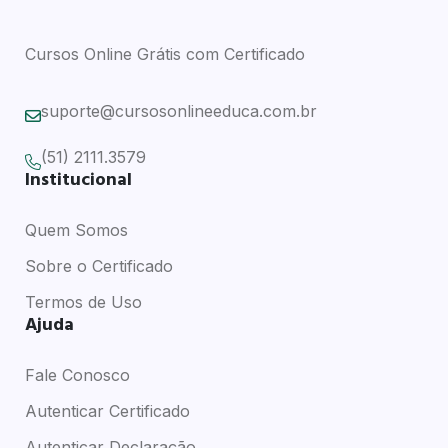
Cursos Online Grátis com Certificado
suporte@cursosonlineeduca.com.br
(51) 2111.3579
Institucional
Quem Somos
Sobre o Certificado
Termos de Uso
Ajuda
Fale Conosco
Autenticar Certificado
Autenticar Declaração