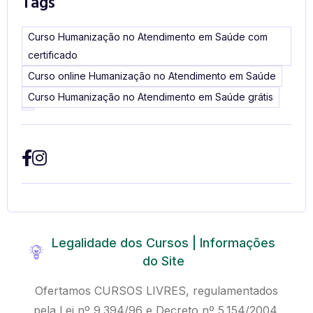
Tags
Curso Humanização no Atendimento em Saúde com
certificado
Curso online Humanização no Atendimento em Saúde
Curso Humanização no Atendimento em Saúde grátis
Legalidade dos Cursos | Informações
do Site
Ofertamos CURSOS LIVRES, regulamentados
pela Lei nº 9.394/96 e Decreto nº 5.154/2004.