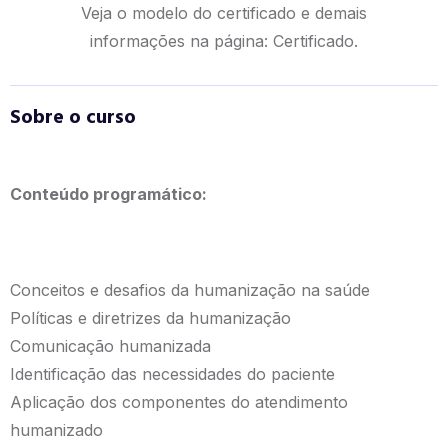
Veja o modelo do certificado e demais
informações na página:
Certificado.
Sobre o curso
Conteúdo programático:
Conceitos e desafios da humanização na saúde
Políticas e diretrizes da humanização
Comunicação humanizada
Identificação das necessidades do paciente
Aplicação dos componentes do atendimento
humanizado