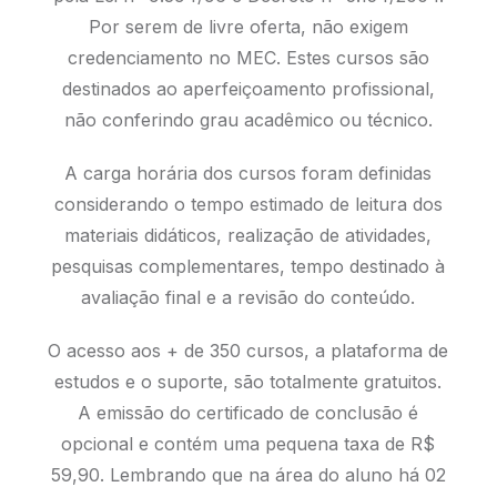
Por serem de livre oferta, não exigem
credenciamento no MEC. Estes cursos são
destinados ao aperfeiçoamento profissional,
não conferindo grau acadêmico ou técnico.
A carga horária dos cursos foram definidas
considerando o tempo estimado de leitura dos
materiais didáticos, realização de atividades,
pesquisas complementares, tempo destinado à
avaliação final e a revisão do conteúdo.
O acesso aos + de 350 cursos, a plataforma de
estudos e o suporte, são totalmente gratuitos.
A emissão do certificado de conclusão é
opcional e contém uma pequena taxa de R$
59,90. Lembrando que na área do aluno há 02