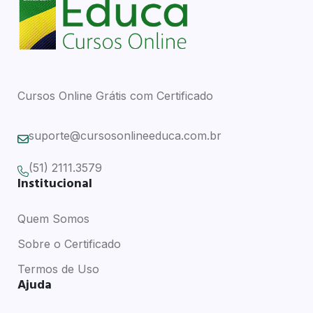
Cursos Online Grátis com Certificado
suporte@cursosonlineeduca.com.br
(51) 2111.3579
Institucional
Quem Somos
Sobre o Certificado
Termos de Uso
Ajuda