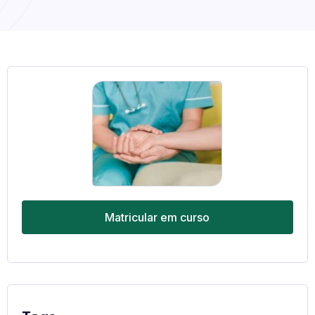
Matricular em curso