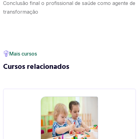
Conclusão final o profissional de saúde como agente de
transformação
Mais cursos
Cursos relacionados