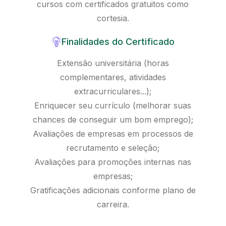
cursos com certificados gratuitos como
cortesia.
Finalidades do Certificado
Extensão universitária (horas
complementares, atividades
extracurriculares...);
Enriquecer seu currículo (melhorar suas
chances de conseguir um bom emprego);
Avaliações de empresas em processos de
recrutamento e seleção;
Avaliações para promoções internas nas
empresas;
Gratificações adicionais conforme plano de
carreira.