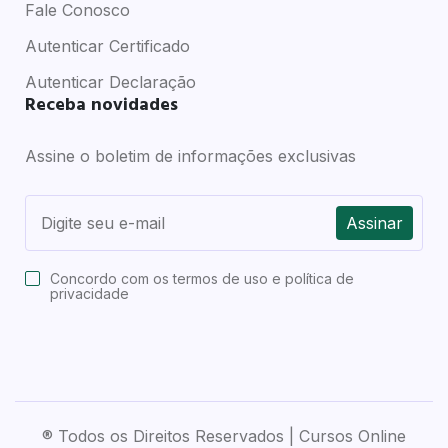
Fale Conosco
Autenticar Certificado
Autenticar Declaração
Receba novidades
Assine o boletim de informações exclusivas
Assinar
Concordo com os
termos de uso e política de
privacidade
® Todos os Direitos Reservados | Cursos Online