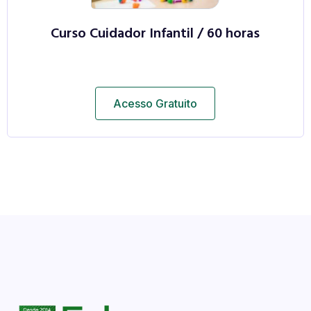
Curso Cuidador Infantil / 60 horas
Acesso Gratuito