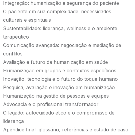
Integração: humanização e segurança do paciente
O paciente em sua complexidade: necessidades
culturais e espirituais
Sustentabilidade: liderança, wellness e o ambiente
terapêutico
Comunicação avançada: negociação e mediação de
conflitos
Avaliação e futuro da humanização em saúde
Humanização em grupos e contextos específicos
Inovação, tecnologia e o futuro do toque humano
Pesquisa, avaliação e inovação em humanização
Humanização na gestão de pessoas e equipes
Advocacia e o profissional transformador
O legado: autocuidado ético e o compromisso de
liderança
Apêndice final glossário, referências e estudo de caso