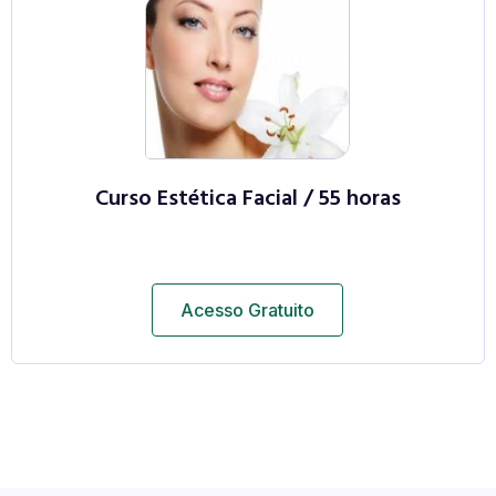
Curso Estética Facial / 55 horas
Acesso Gratuito