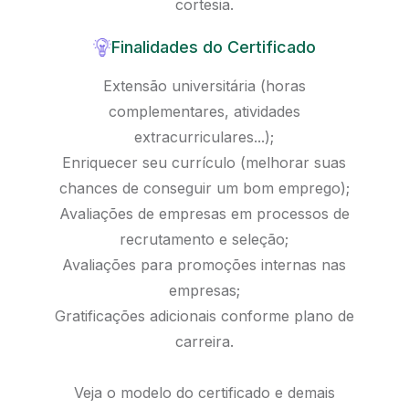
cortesia.
Finalidades do Certificado
Extensão universitária (horas
complementares, atividades
extracurriculares...);
Enriquecer seu currículo (melhorar suas
chances de conseguir um bom emprego);
Avaliações de empresas em processos de
recrutamento e seleção;
Avaliações para promoções internas nas
empresas;
Gratificações adicionais conforme plano de
carreira.
Veja o modelo do certificado e demais