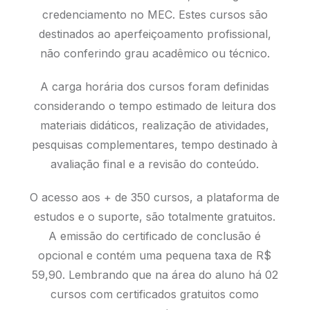
credenciamento no MEC. Estes cursos são
destinados ao aperfeiçoamento profissional,
não conferindo grau acadêmico ou técnico.
A carga horária dos cursos foram definidas
considerando o tempo estimado de leitura dos
materiais didáticos, realização de atividades,
pesquisas complementares, tempo destinado à
avaliação final e a revisão do conteúdo.
O acesso aos + de 350 cursos, a plataforma de
estudos e o suporte, são totalmente gratuitos.
A emissão do certificado de conclusão é
opcional e contém uma pequena taxa de R$
59,90. Lembrando que na área do aluno há 02
cursos com certificados gratuitos como