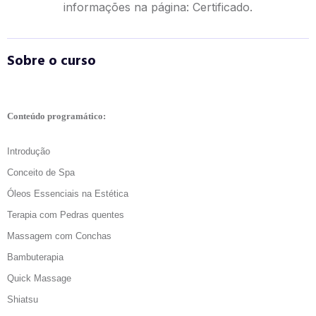
informações na página:
Certificado.
Sobre o curso
Conteúdo programático:
Introdução
Conceito de Spa
Óleos Essenciais na Estética
Terapia com Pedras quentes
Massagem com Conchas
Bambuterapia
Quick Massage
Shiatsu