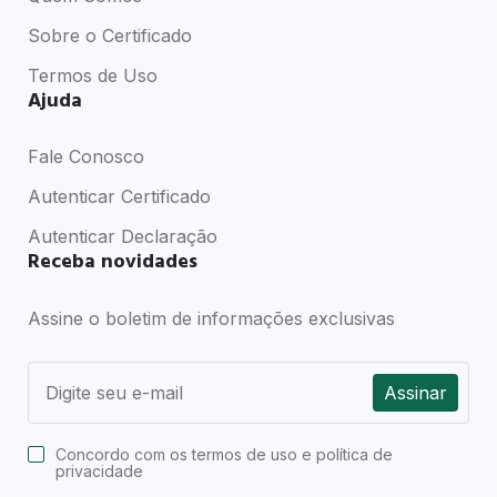
Sobre o Certificado
Termos de Uso
Ajuda
Fale Conosco
Autenticar Certificado
Autenticar Declaração
Receba novidades
Assine o boletim de informações exclusivas
Assinar
Concordo com os
termos de uso e política de
privacidade