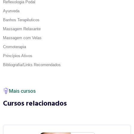
Reflexologia Podal
Ayurveda
Banhos Terapêuticos
Massagem Relaxante
Massagem com Velas
Cromoterapia
Princípios Ativos
Bibliografia/Links Recomendados
Mais cursos
Cursos relacionados