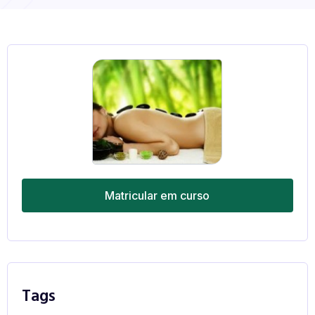
Matricular em curso
Tags