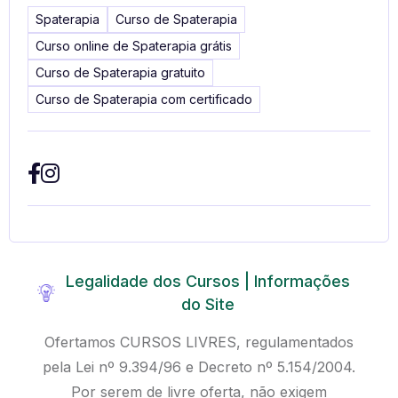
Spaterapia
Curso de Spaterapia
Curso online de Spaterapia grátis
Curso de Spaterapia gratuito
Curso de Spaterapia com certificado
Legalidade dos Cursos | Informações
do Site
Ofertamos CURSOS LIVRES, regulamentados
pela Lei nº 9.394/96 e Decreto nº 5.154/2004.
Por serem de livre oferta, não exigem