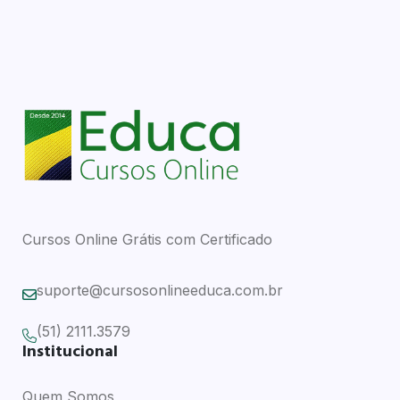
Cursos Online Grátis com Certificado
suporte@cursosonlineeduca.com.br
(51) 2111.3579
Institucional
Quem Somos