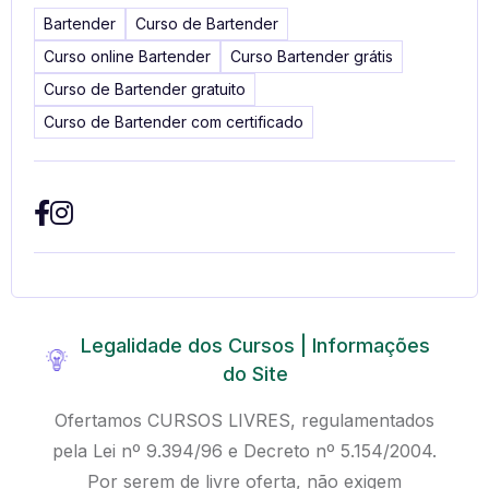
Bartender
Curso de Bartender
Curso online Bartender
Curso Bartender grátis
Curso de Bartender gratuito
Curso de Bartender com certificado
Legalidade dos Cursos | Informações
do Site
Ofertamos CURSOS LIVRES, regulamentados
pela Lei nº 9.394/96 e Decreto nº 5.154/2004.
Por serem de livre oferta, não exigem