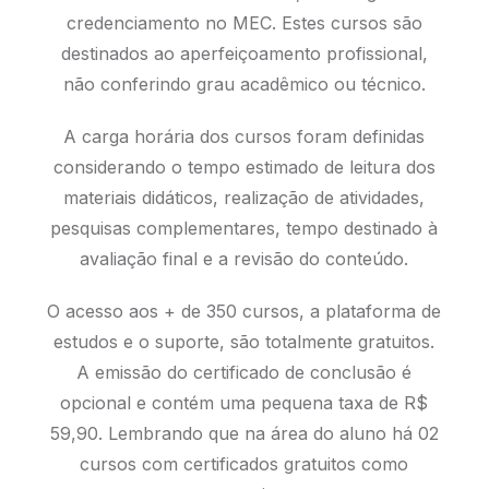
credenciamento no MEC. Estes cursos são
destinados ao aperfeiçoamento profissional,
não conferindo grau acadêmico ou técnico.
A carga horária dos cursos foram definidas
considerando o tempo estimado de leitura dos
materiais didáticos, realização de atividades,
pesquisas complementares, tempo destinado à
avaliação final e a revisão do conteúdo.
O acesso aos + de 350 cursos, a plataforma de
estudos e o suporte, são totalmente gratuitos.
A emissão do certificado de conclusão é
opcional e contém uma pequena taxa de R$
59,90. Lembrando que na área do aluno há 02
cursos com certificados gratuitos como