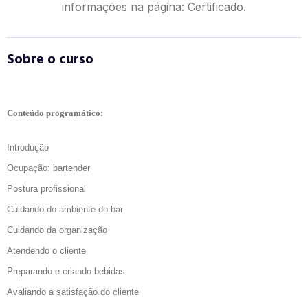
informações na página:
Certificado.
Sobre o curso
Conteúdo programático:
Introdução
Ocupação: bartender
Postura profissional
Cuidando do ambiente do bar
Cuidando da organização
Atendendo o cliente
Preparando e criando bebidas
Avaliando a satisfação do cliente