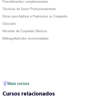
Procedimentos complementares
Técnicas de Servir Profissionalmente
Dicas para Agilizar e Padronizar os Coquetéis
Glossário
Receitas de Coquetéis Básicos
Bibliografia/Links recomendados
Mais cursos
Cursos relacionados