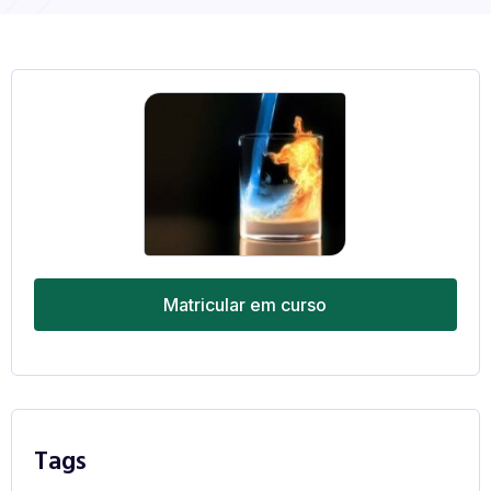
Matricular em curso
Tags