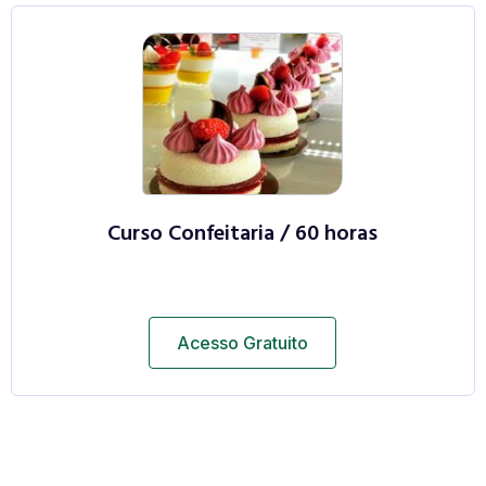
Curso Confeitaria / 60 horas
Acesso Gratuito