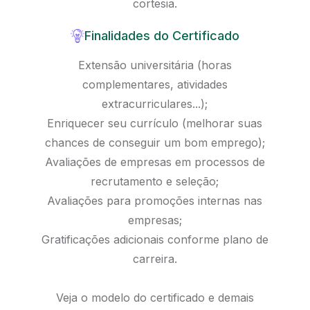
cortesia.
Finalidades do Certificado
Extensão universitária (horas
complementares, atividades
extracurriculares...);
Enriquecer seu currículo (melhorar suas
chances de conseguir um bom emprego);
Avaliações de empresas em processos de
recrutamento e seleção;
Avaliações para promoções internas nas
empresas;
Gratificações adicionais conforme plano de
carreira.
Veja o modelo do certificado e demais