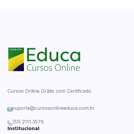
Cursos Online Grátis com Certificado
suporte@cursosonlineeduca.com.br
(51) 2111.3579
Institucional