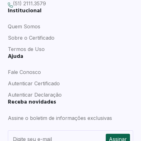
(51) 2111.3579
Institucional
Quem Somos
Sobre o Certificado
Termos de Uso
Ajuda
Fale Conosco
Autenticar Certificado
Autenticar Declaração
Receba novidades
Assine o boletim de informações exclusivas
Assinar