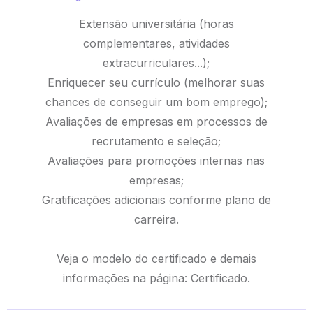
Extensão universitária (horas
complementares, atividades
extracurriculares...);
Enriquecer seu currículo (melhorar suas
chances de conseguir um bom emprego);
Avaliações de empresas em processos de
recrutamento e seleção;
Avaliações para promoções internas nas
empresas;
Gratificações adicionais conforme plano de
carreira.
Veja o modelo do certificado e demais
informações na página:
Certificado.