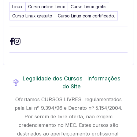
Linux
Curso online Linux
Curso Linux grátis
Curso Linux gratuito
Curso Linux com certificado.
Legalidade dos Cursos | Informações
do Site
Ofertamos CURSOS LIVRES, regulamentados
pela Lei nº 9.394/96 e Decreto nº 5.154/2004.
Por serem de livre oferta, não exigem
credenciamento no MEC. Estes cursos são
destinados ao aperfeiçoamento profissional,