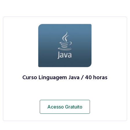
Curso Linguagem Java / 40 horas
Acesso Gratuito