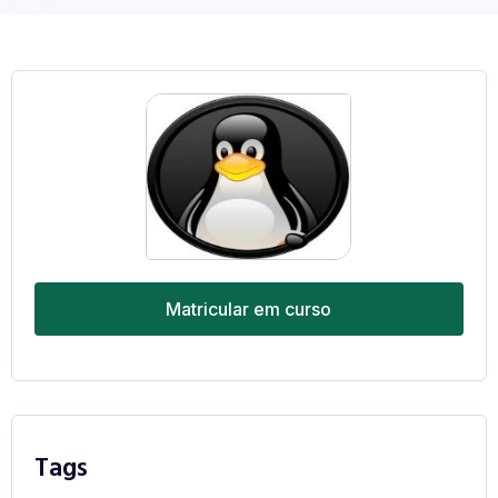
Matricular em curso
Tags