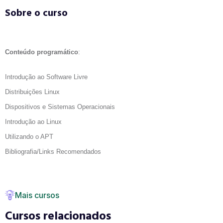
Sobre o curso
Conteúdo programático
:
Introdução ao Software Livre
Distribuições Linux
Dispositivos e Sistemas Operacionais
Introdução ao Linux
Utilizando o APT
Bibliografia/Links Recomendados
Mais cursos
Cursos relacionados