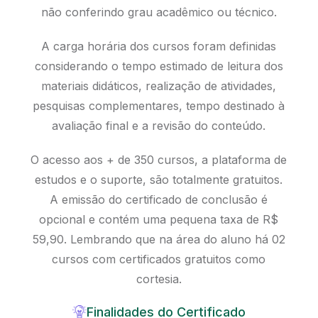
não conferindo grau acadêmico ou técnico.
A carga horária dos cursos foram definidas
considerando o tempo estimado de leitura dos
materiais didáticos, realização de atividades,
pesquisas complementares, tempo destinado à
avaliação final e a revisão do conteúdo.
O acesso aos + de 350 cursos, a plataforma de
estudos e o suporte, são totalmente gratuitos.
A emissão do certificado de conclusão é
opcional e contém uma pequena taxa de R$
59,90. Lembrando que na área do aluno há 02
cursos com certificados gratuitos como
cortesia.
Finalidades do Certificado