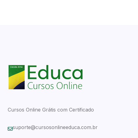
Cursos Online Grátis com Certificado
suporte@cursosonlineeduca.com.br