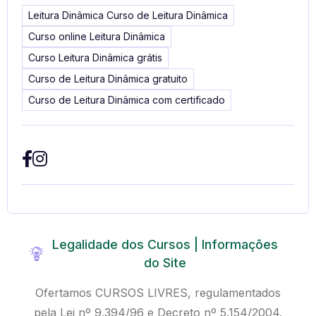
Leitura Dinâmica Curso de Leitura Dinâmica
Curso online Leitura Dinâmica
Curso Leitura Dinâmica grátis
Curso de Leitura Dinâmica gratuito
Curso de Leitura Dinâmica com certificado
Legalidade dos Cursos | Informações
do Site
Ofertamos CURSOS LIVRES, regulamentados
pela Lei nº 9.394/96 e Decreto nº 5.154/2004.