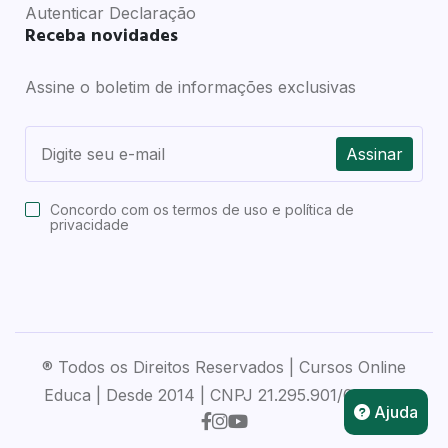
Autenticar Declaração
Receba novidades
Assine o boletim de informações exclusivas
Assinar
Concordo com os
termos de uso e política de
privacidade
® Todos os Direitos Reservados | Cursos Online
Educa | Desde 2014 | CNPJ 21.295.901/0001-28
Ajuda