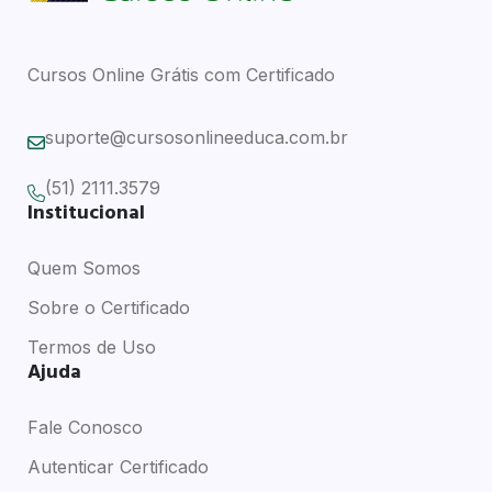
Cursos Online Grátis com Certificado
suporte@cursosonlineeduca.com.br
(51) 2111.3579
Institucional
Quem Somos
Sobre o Certificado
Termos de Uso
Ajuda
Fale Conosco
Autenticar Certificado