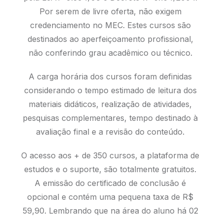
Por serem de livre oferta, não exigem
credenciamento no MEC. Estes cursos são
destinados ao aperfeiçoamento profissional,
não conferindo grau acadêmico ou técnico.
A carga horária dos cursos foram definidas
considerando o tempo estimado de leitura dos
materiais didáticos, realização de atividades,
pesquisas complementares, tempo destinado à
avaliação final e a revisão do conteúdo.
O acesso aos + de 350 cursos, a plataforma de
estudos e o suporte, são totalmente gratuitos.
A emissão do certificado de conclusão é
opcional e contém uma pequena taxa de R$
59,90. Lembrando que na área do aluno há 02