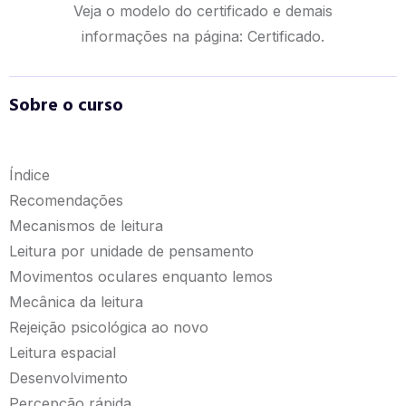
Veja o modelo do certificado e demais
informações na página:
Certificado.
Sobre o curso
Índice
Recomendações
Mecanismos de leitura
Leitura por unidade de pensamento
Movimentos oculares enquanto lemos
Mecânica da leitura
Rejeição psicológica ao novo
Leitura espacial
Desenvolvimento
Percepção rápida