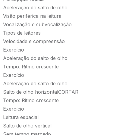
Aceleração do salto de olho
Visão periférica na leitura
Vocalização e subvocalização
Tipos de leitores
Velocidade e compreensão
Exercício
Aceleração do salto de olho
Tempo: Ritmo crescente
Exercício
Aceleração do salto de olho
Salto de olho horizontalCORTAR
Tempo: Ritmo crescente
Exercício
Leitura espacial
Salto de olho vertical
Sem tempo marcado