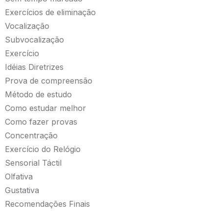
Exercícios de eliminação
Vocalização
Subvocalização
Exercício
Idéias Diretrizes
Prova de compreensão
Método de estudo
Como estudar melhor
Como fazer provas
Concentração
Exercício do Relógio
Sensorial Táctil
Olfativa
Gustativa
Recomendações Finais