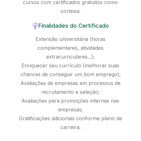
cursos com certificados gratuitos como
cortesia.
Finalidades do Certificado
Extensão universitária (horas
complementares, atividades
extracurriculares...);
Enriquecer seu currículo (melhorar suas
chances de conseguir um bom emprego);
Avaliações de empresas em processos de
recrutamento e seleção;
Avaliações para promoções internas nas
empresas;
Gratificações adicionais conforme plano de
carreira.