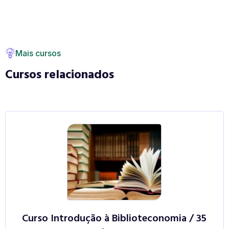
Mais cursos
Cursos relacionados
Curso Introdução à Biblioteconomia / 35