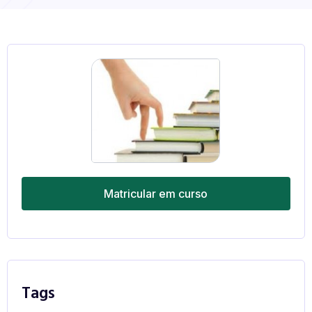
Matricular em curso
Tags