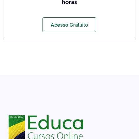
horas
Acesso Gratuito