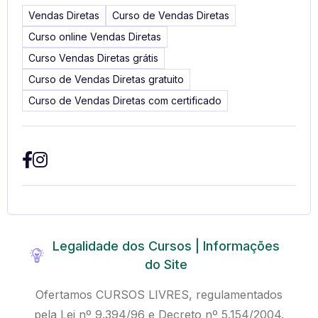
Vendas Diretas
Curso de Vendas Diretas
Curso online Vendas Diretas
Curso Vendas Diretas grátis
Curso de Vendas Diretas gratuito
Curso de Vendas Diretas com certificado
Legalidade dos Cursos | Informações
do Site
Ofertamos CURSOS LIVRES, regulamentados
pela Lei nº 9.394/96 e Decreto nº 5.154/2004.