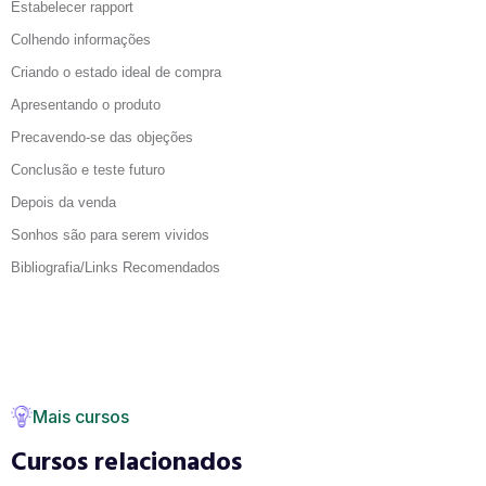
Estabelecer rapport
Colhendo informações
Criando o estado ideal de compra
Apresentando o produto
Precavendo-se das objeções
Conclusão e teste futuro
Depois da venda
Sonhos são para serem vividos
Bibliografia/Links Recomendados
Mais cursos
Cursos relacionados