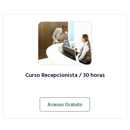
Curso Recepcionista / 30 horas
Acesso Gratuito