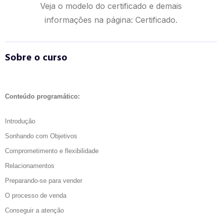
Veja o modelo do certificado e demais
informações na página:
Certificado.
Sobre o curso
Conteúdo programático:
Introdução
Sonhando com Objetivos
Comprometimento e flexibilidade
Relacionamentos
Preparando-se para vender
O processo de venda
Conseguir a atenção