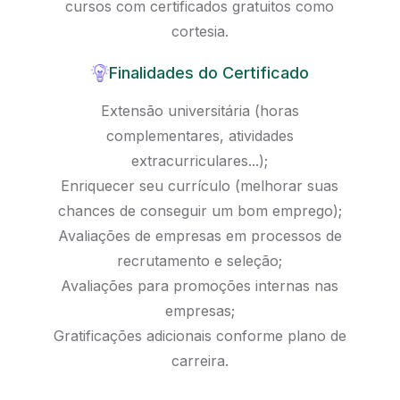
cursos com certificados gratuitos como
cortesia.
Finalidades do Certificado
Extensão universitária (horas
complementares, atividades
extracurriculares...);
Enriquecer seu currículo (melhorar suas
chances de conseguir um bom emprego);
Avaliações de empresas em processos de
recrutamento e seleção;
Avaliações para promoções internas nas
empresas;
Gratificações adicionais conforme plano de
carreira.