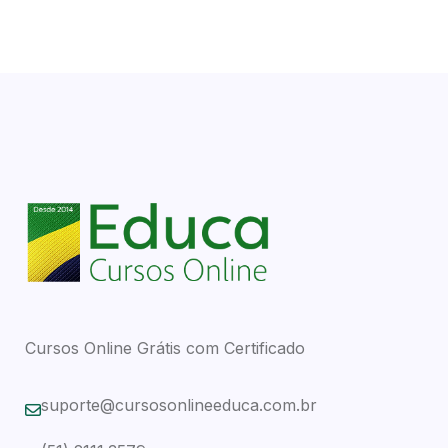
Cursos Online Grátis com Certificado
suporte@cursosonlineeduca.com.br