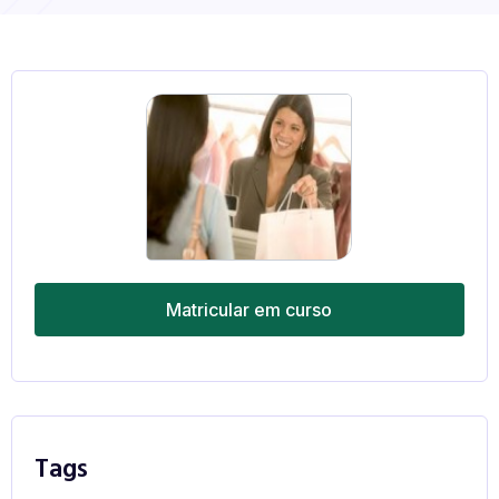
Matricular em curso
Tags