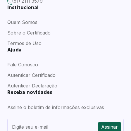
(51) 2111.3579
Institucional
Quem Somos
Sobre o Certificado
Termos de Uso
Ajuda
Fale Conosco
Autenticar Certificado
Autenticar Declaração
Receba novidades
Assine o boletim de informações exclusivas
Assinar