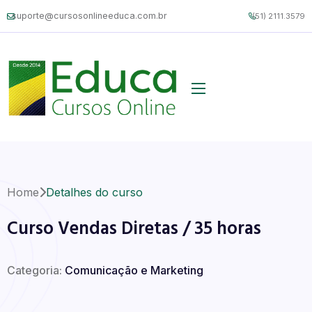
suporte@cursosonlineeduca.com.br
(51) 2111.3579
Home
Detalhes do curso
Curso Vendas Diretas / 35 horas
Categoria:
Comunicação e Marketing