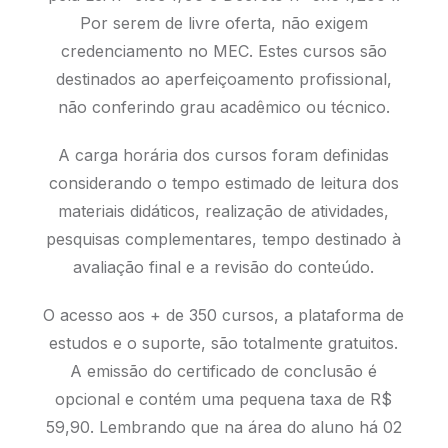
Por serem de livre oferta, não exigem
credenciamento no MEC. Estes cursos são
destinados ao aperfeiçoamento profissional,
não conferindo grau acadêmico ou técnico.
A carga horária dos cursos foram definidas
considerando o tempo estimado de leitura dos
materiais didáticos, realização de atividades,
pesquisas complementares, tempo destinado à
avaliação final e a revisão do conteúdo.
O acesso aos + de 350 cursos, a plataforma de
estudos e o suporte, são totalmente gratuitos.
A emissão do certificado de conclusão é
opcional e contém uma pequena taxa de R$
59,90. Lembrando que na área do aluno há 02