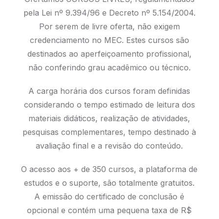
pela Lei nº 9.394/96 e Decreto nº 5.154/2004.
Por serem de livre oferta, não exigem
credenciamento no MEC. Estes cursos são
destinados ao aperfeiçoamento profissional,
não conferindo grau acadêmico ou técnico.
A carga horária dos cursos foram definidas
considerando o tempo estimado de leitura dos
materiais didáticos, realização de atividades,
pesquisas complementares, tempo destinado à
avaliação final e a revisão do conteúdo.
O acesso aos + de 350 cursos, a plataforma de
estudos e o suporte, são totalmente gratuitos.
A emissão do certificado de conclusão é
opcional e contém uma pequena taxa de R$