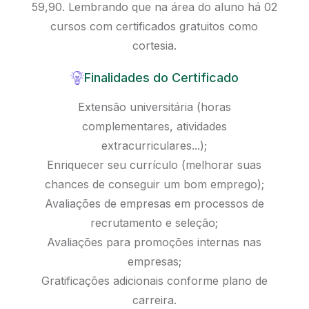
59,90. Lembrando que na área do aluno há 02
cursos com certificados gratuitos como
cortesia.
Finalidades do Certificado
Extensão universitária (horas
complementares, atividades
extracurriculares...);
Enriquecer seu currículo (melhorar suas
chances de conseguir um bom emprego);
Avaliações de empresas em processos de
recrutamento e seleção;
Avaliações para promoções internas nas
empresas;
Gratificações adicionais conforme plano de
carreira.