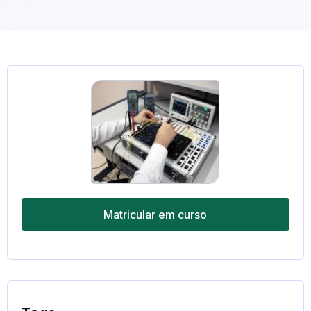
Matricular em curso