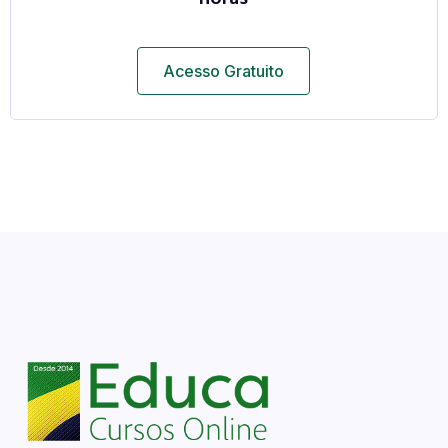
Acesso Gratuito