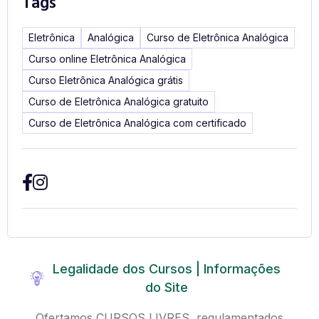
Tags
Eletrônica
Analógica
Curso de Eletrônica Analógica
Curso online Eletrônica Analógica
Curso Eletrônica Analógica grátis
Curso de Eletrônica Analógica gratuito
Curso de Eletrônica Analógica com certificado
Legalidade dos Cursos | Informações
do Site
Ofertamos CURSOS LIVRES, regulamentados