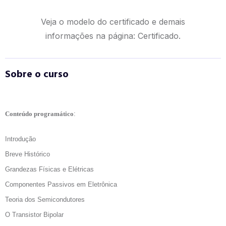
Veja o modelo do certificado e demais
informações na página:
Certificado.
Sobre o curso
Conteúdo programático
:
Introdução
Breve Histórico
Grandezas Físicas e Elétricas
Componentes Passivos
em Eletrônica
Teoria dos Semicondutores
O Transistor Bipolar