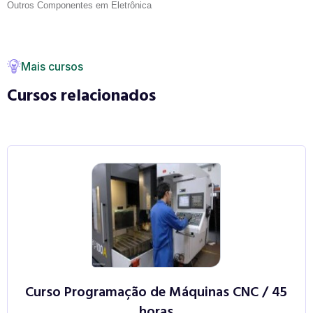
Outros Componentes em Eletrônica
Mais cursos
Cursos relacionados
Curso Programação de Máquinas CNC / 45
horas