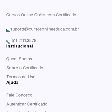
Cursos Online Grátis com Certificado
suporte@cursosonlineeduca.com.br
(51) 2111.3579
Institucional
Quem Somos
Sobre o Certificado
Termos de Uso
Ajuda
Fale Conosco
Autenticar Certificado