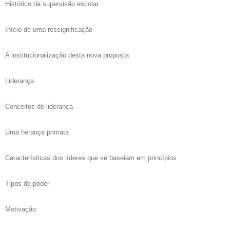
Histórico da supervisão escolar
Início de uma ressignificação
A institucionalização desta nova proposta
Liderança
Conceitos de liderança
Uma herança primata
Características dos líderes que se baseiam em princípios
Tipos de poder
Motivação