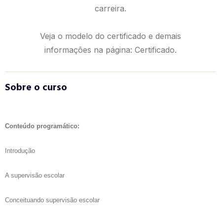
carreira.
Veja o modelo do certificado e demais
informações na página:
Certificado.
Sobre o curso
Conteúdo programático:
Introdução
A supervisão escolar
Conceituando supervisão escolar