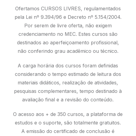
Ofertamos CURSOS LIVRES, regulamentados
pela Lei nº 9.394/96 e Decreto nº 5.154/2004.
Por serem de livre oferta, não exigem
credenciamento no MEC. Estes cursos são
destinados ao aperfeiçoamento profissional,
não conferindo grau acadêmico ou técnico.
A carga horária dos cursos foram definidas
considerando o tempo estimado de leitura dos
materiais didáticos, realização de atividades,
pesquisas complementares, tempo destinado à
avaliação final e a revisão do conteúdo.
O acesso aos + de 350 cursos, a plataforma de
estudos e o suporte, são totalmente gratuitos.
A emissão do certificado de conclusão é