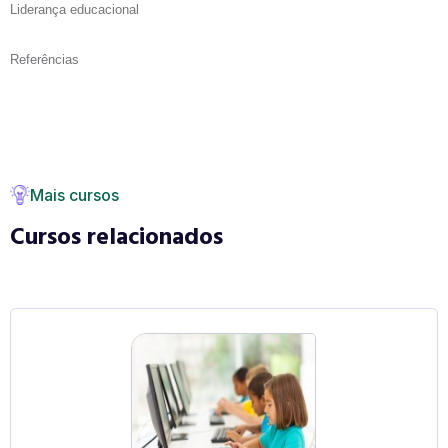
Liderança educacional
Referências
Mais cursos
Cursos relacionados