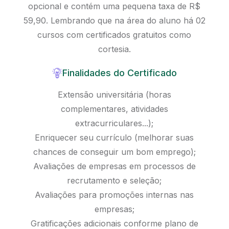
opcional e contém uma pequena taxa de R$
59,90. Lembrando que na área do aluno há 02
cursos com certificados gratuitos como
cortesia.
Finalidades do Certificado
Extensão universitária (horas
complementares, atividades
extracurriculares...);
Enriquecer seu currículo (melhorar suas
chances de conseguir um bom emprego);
Avaliações de empresas em processos de
recrutamento e seleção;
Avaliações para promoções internas nas
empresas;
Gratificações adicionais conforme plano de