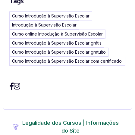
Tags
Curso Introdução à Supervisão Escolar
Introdução à Supervisão Escolar
Curso online Introdução à Supervisão Escolar
Curso Introdução à Supervisão Escolar grátis
Curso Introdução à Supervisão Escolar gratuito
Curso Introdução à Supervisão Escolar com certificado.
Legalidade dos Cursos | Informações
do Site