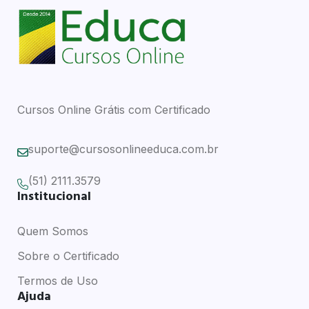
Cursos Online Grátis com Certificado
suporte@cursosonlineeduca.com.br
(51) 2111.3579
Institucional
Quem Somos
Sobre o Certificado
Termos de Uso
Ajuda