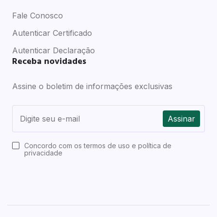
Fale Conosco
Autenticar Certificado
Autenticar Declaração
Receba novidades
Assine o boletim de informações exclusivas
Assinar
Concordo com os
termos de uso e política de
privacidade