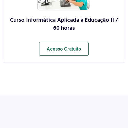
Curso Informática Aplicada à Educação II /
60 horas
Acesso Gratuito