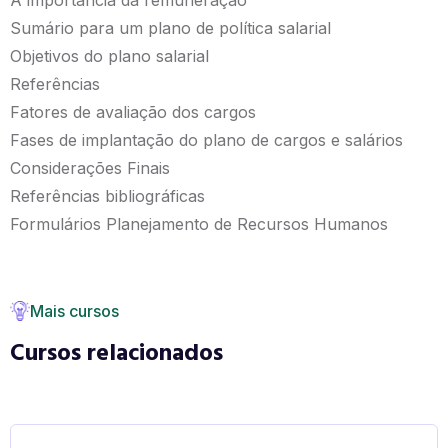
Sumário para um plano de política salarial
Objetivos do plano salarial
Referências
Fatores de avaliação dos cargos
Fases de implantação do plano de cargos e salários
Considerações Finais
Referências bibliográficas
Formulários Planejamento de Recursos Humanos
Mais cursos
Cursos relacionados