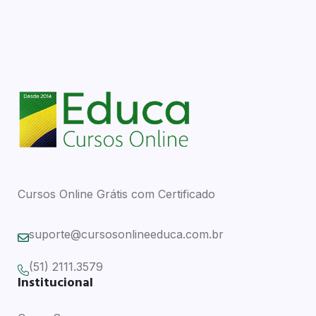
Cursos Online Grátis com Certificado
suporte@cursosonlineeduca.com.br
(51) 2111.3579
Institucional