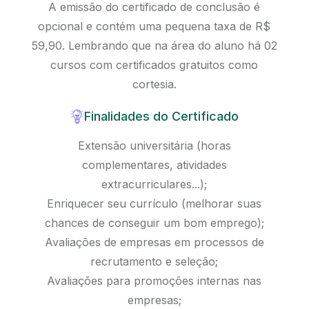
A emissão do certificado de conclusão é
opcional e contém uma pequena taxa de R$
59,90. Lembrando que na área do aluno há 02
cursos com certificados gratuitos como
cortesia.
Finalidades do Certificado
Extensão universitária (horas
complementares, atividades
extracurriculares...);
Enriquecer seu currículo (melhorar suas
chances de conseguir um bom emprego);
Avaliações de empresas em processos de
recrutamento e seleção;
Avaliações para promoções internas nas
empresas;