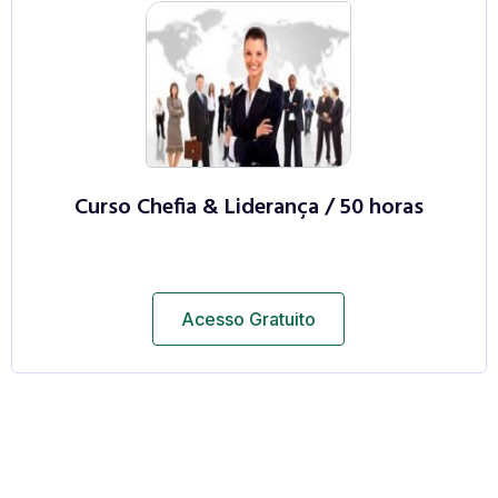
Curso Chefia & Liderança / 50 horas
Acesso Gratuito