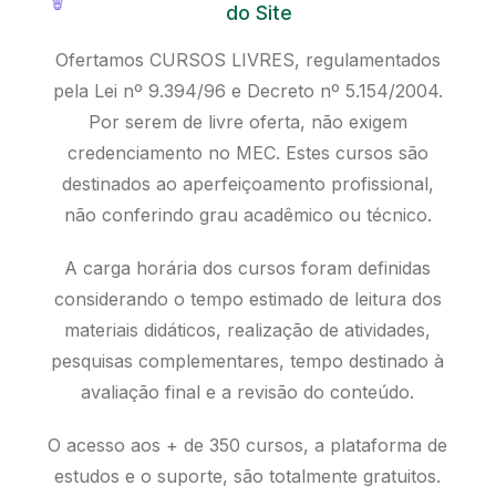
do Site
Ofertamos CURSOS LIVRES, regulamentados
pela Lei nº 9.394/96 e Decreto nº 5.154/2004.
Por serem de livre oferta, não exigem
credenciamento no MEC. Estes cursos são
destinados ao aperfeiçoamento profissional,
não conferindo grau acadêmico ou técnico.
A carga horária dos cursos foram definidas
considerando o tempo estimado de leitura dos
materiais didáticos, realização de atividades,
pesquisas complementares, tempo destinado à
avaliação final e a revisão do conteúdo.
O acesso aos + de 350 cursos, a plataforma de
estudos e o suporte, são totalmente gratuitos.