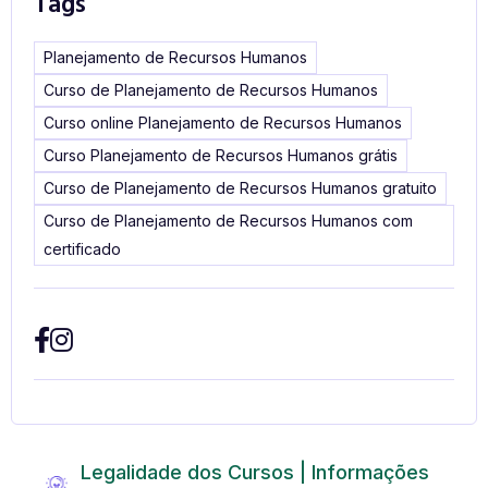
Tags
Planejamento de Recursos Humanos
Curso de Planejamento de Recursos Humanos
Curso online Planejamento de Recursos Humanos
Curso Planejamento de Recursos Humanos grátis
Curso de Planejamento de Recursos Humanos gratuito
Curso de Planejamento de Recursos Humanos com
certificado
Legalidade dos Cursos | Informações