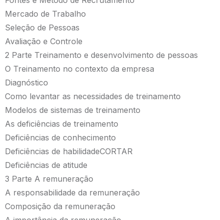
Mercado de Trabalho
Seleção de Pessoas
Avaliação e Controle
2 Parte Treinamento e desenvolvimento de pessoas
O Treinamento no contexto da empresa
Diagnóstico
Como levantar as necessidades de treinamento
Modelos de sistemas de treinamento
As deficiências de treinamento
Deficiências de conhecimento
Deficiências de habilidadeCORTAR
Deficiências de atitude
3 Parte A remuneração
A responsabilidade da remuneração
Composição da remuneração
A importância da remuneração