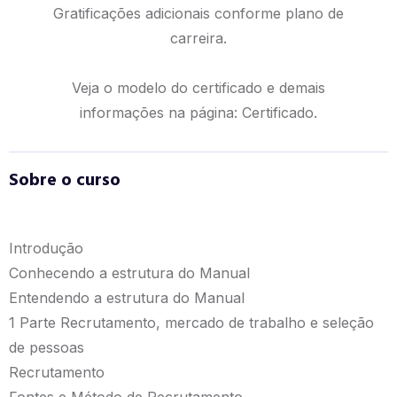
Gratificações adicionais conforme plano de
carreira.
Veja o modelo do certificado e demais
informações na página:
Certificado.
Sobre o curso
Introdução
Conhecendo a estrutura do Manual
Entendendo a estrutura do Manual
1 Parte Recrutamento, mercado de trabalho e seleção
de pessoas
Recrutamento
Fontes e Método de Recrutamento