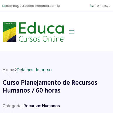
suporte@cursosonlineeduca.com.br
(51) 2111.3579
Home
Detalhes do curso
Curso Planejamento de Recursos
Humanos / 60 horas
Categoria:
Recursos Humanos