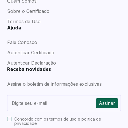
Quem Somos
Sobre o Certificado
Termos de Uso
Ajuda
Fale Conosco
Autenticar Certificado
Autenticar Declaração
Receba novidades
Assine o boletim de informações exclusivas
Assinar
Concordo com os
termos de uso e política de
privacidade